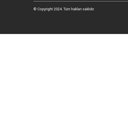
© Copyright 2024. Tüm hakları saklıdır.