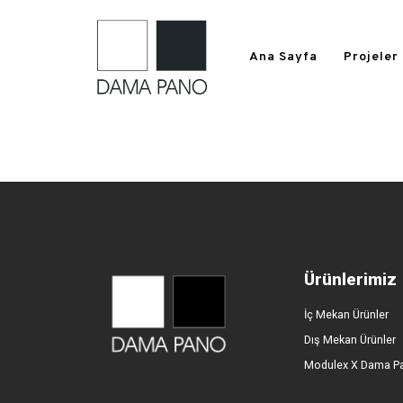
Ana Sayfa
Projeler
Ürünlerimiz
İç Mekan Ürünler
Dış Mekan Ürünler
Modulex X Dama P