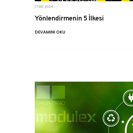
17 EKI 2024
Yönlendirmenin 5 İlkesi
DEVAMINI OKU