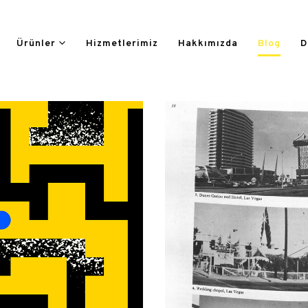
Ürünler
Hizmetlerimiz
Hakkımızda
Blog
D