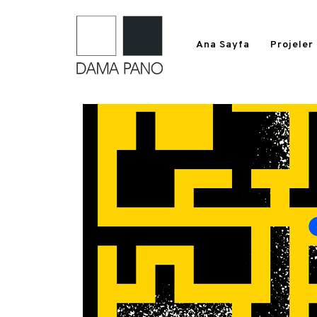
Ana Sayfa
Projeler