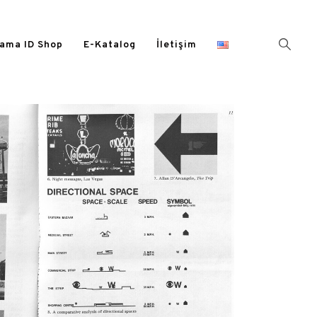
ama ID Shop
E-Katalog
İletişim