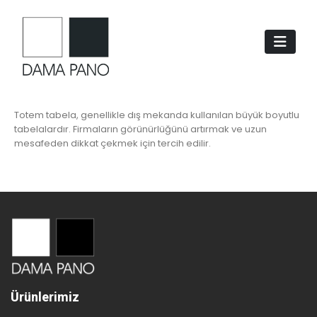
Totem tabela, genellikle dış mekanda kullanılan büyük boyutlu
tabelalardır. Firmaların görünürlüğünü artırmak ve uzun
mesafeden dikkat çekmek için tercih edilir.
Ürünlerimiz