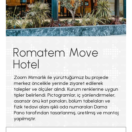
Romatem Move
Hotel
Zoom Mimarlık ile yürüttüğümüz bu projede
merkez öncelikle yerinde ziyaret edilerek
talepler ve ölçüler alındı. Kurum renklerine uygun
tipler belirlendi. Pictogramlar, iç yönlendirmeler,
asansör önü kat panoları, bölüm tabelaları ve
fizik tedavi alanı ışıklı oda numaraları Dama
Pano tarafından tasarlanmış, üretilmiş ve montaj
yapılmıştır.