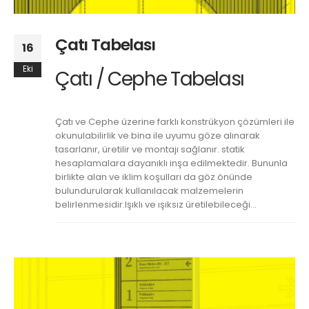
Çatı Tabelası
16
Eki
Çatı / Cephe Tabelası
Çatı ve Cephe üzerine farklı konstrükyon çözümleri ile
okunulabilirlik ve bina ile uyumu göze alınarak
tasarlanır, üretilir ve montajı sağlanır. statik
hesaplamalara dayanıklı inşa edilmektedir. Bununla
birlikte alan ve iklim koşulları da göz önünde
bulundurularak kullanılacak malzemelerin
belirlenmesidir.Işıklı ve ışıksız üretilebileceği...