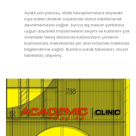
Ayaklı yön panosu, statik hesaplamalara dayanıklı
inşa edilen direkler sayesinde alana sabitlenerek
devrilmemesini sağlar. Ayrıca dış mekan şartlarına
uygun dayanıklı malzemelerin seçimi ve kullanımı çok
önemlidir.Geniş alanlarda kullanıcıların yönlerini
bulmasında, mekanlarda yer alan bölümler hakkında
bilgilendirme sağlar. Bunlara sokak tabelaları, otoyol
tabelaları, alışveriş...