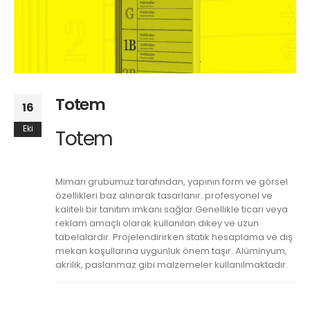
Totem
16
Eki
Totem
Mimarı grubumuz tarafından, yapının form ve görsel
özellikleri baz alınarak tasarlanır. profesyonel ve
kaliteli bir tanıtım imkanı sağlar.Genellikle ticari veya
reklam amaçlı olarak kullanılan dikey ve uzun
tabelalardır. Projelendirirken statik hesaplama ve dış
mekan koşullarına uygunluk önem taşır. Alüminyum,
akrilik, paslanmaz gibi malzemeler kullanılmaktadır.