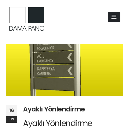
Ayaklı Yönlendirme
16
Eki
Ayaklı Yönlendirme