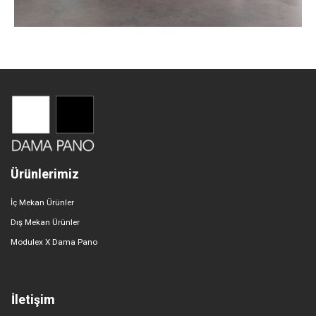
Ürünlerimiz
İç Mekan Ürünler
Dış Mekan Ürünler
Modulex X Dama Pano
İletişim