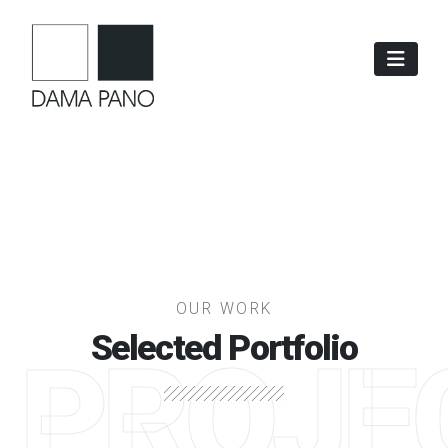
OUR WORK
Selected Portfolio
PROJE